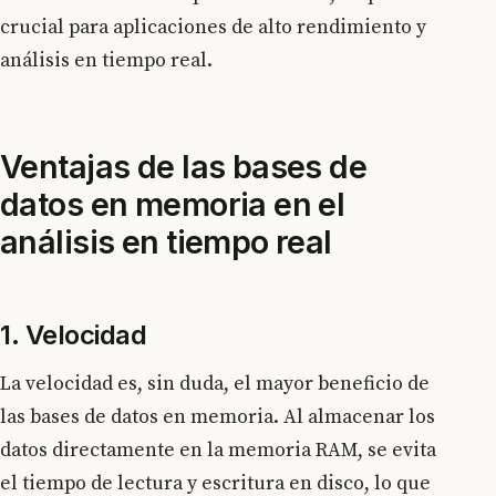
crucial para aplicaciones de alto rendimiento y
análisis en tiempo real.
Ventajas de las bases de
datos en memoria en el
análisis en tiempo real
1. Velocidad
La velocidad es, sin duda, el mayor beneficio de
las bases de datos en memoria. Al almacenar los
datos directamente en la memoria RAM, se evita
el tiempo de lectura y escritura en disco, lo que