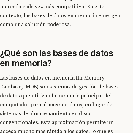
mercado cada vez más competitivo. En este
contexto, las bases de datos en memoria emergen
como una solución poderosa.
¿Qué son las bases de datos
en memoria?
Las bases de datos en memoria (In-Memory
Database, IMDB) son sistemas de gestión de bases
de datos que utilizan la memoria principal del
computador para almacenar datos, en lugar de
sistemas de almacenamiento en disco
convencionales. Esta aproximación permite un
acceso mucho más rápido a los datos, lo que es