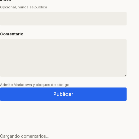
Opcional, nunca se publica
Comentario
Admite Markdown y bloques de código.
Publicar
Cargando comentarios...