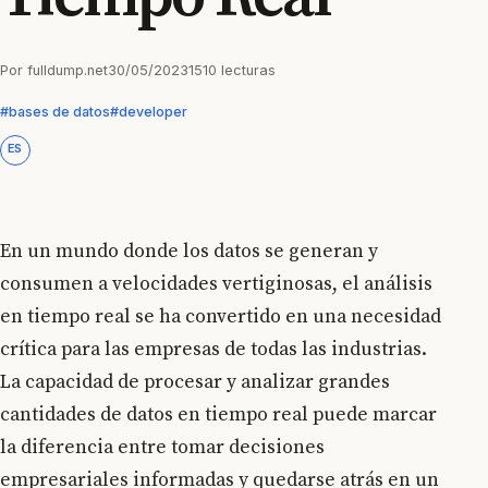
Por
fulldump.net
30/05/2023
1510 lecturas
#bases de datos
#developer
ES
En un mundo donde los datos se generan y
consumen a velocidades vertiginosas, el análisis
en tiempo real se ha convertido en una necesidad
crítica para las empresas de todas las industrias.
La capacidad de procesar y analizar grandes
cantidades de datos en tiempo real puede marcar
la diferencia entre tomar decisiones
empresariales informadas y quedarse atrás en un