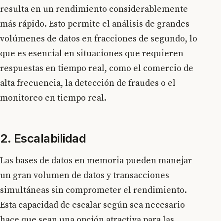
resulta en un rendimiento considerablemente
más rápido. Esto permite el análisis de grandes
volúmenes de datos en fracciones de segundo, lo
que es esencial en situaciones que requieren
respuestas en tiempo real, como el comercio de
alta frecuencia, la detección de fraudes o el
monitoreo en tiempo real.
2. Escalabilidad
Las bases de datos en memoria pueden manejar
un gran volumen de datos y transacciones
simultáneas sin comprometer el rendimiento.
Esta capacidad de escalar según sea necesario
hace que sean una opción atractiva para las