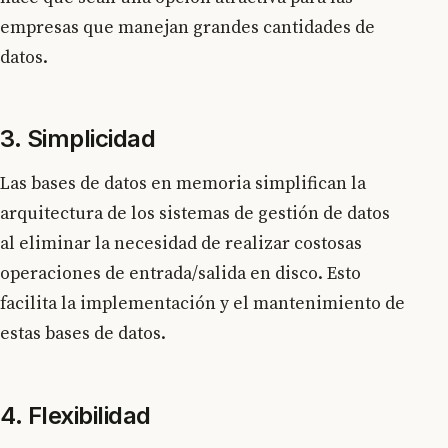
empresas que manejan grandes cantidades de
datos.
3. Simplicidad
Las bases de datos en memoria simplifican la
arquitectura de los sistemas de gestión de datos
al eliminar la necesidad de realizar costosas
operaciones de entrada/salida en disco. Esto
facilita la implementación y el mantenimiento de
estas bases de datos.
4. Flexibilidad