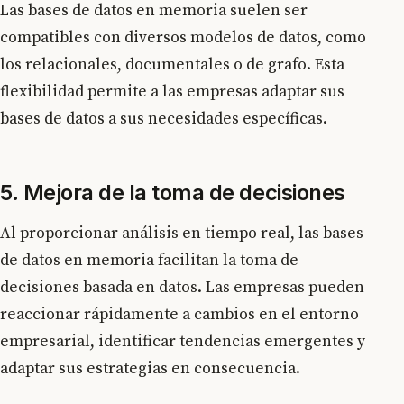
Las bases de datos en memoria suelen ser
compatibles con diversos modelos de datos, como
los relacionales, documentales o de grafo. Esta
flexibilidad permite a las empresas adaptar sus
bases de datos a sus necesidades específicas.
5. Mejora de la toma de decisiones
Al proporcionar análisis en tiempo real, las bases
de datos en memoria facilitan la toma de
decisiones basada en datos. Las empresas pueden
reaccionar rápidamente a cambios en el entorno
empresarial, identificar tendencias emergentes y
adaptar sus estrategias en consecuencia.