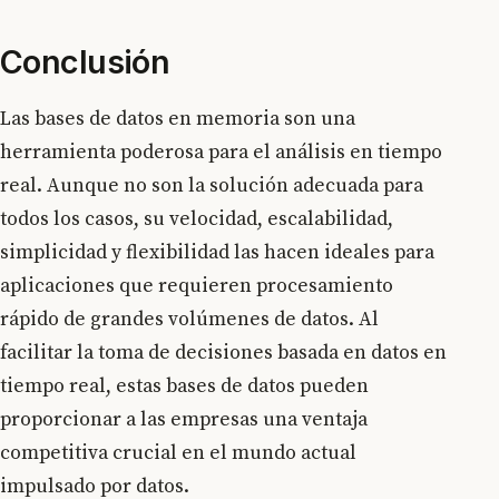
Conclusión
Las bases de datos en memoria son una
herramienta poderosa para el análisis en tiempo
real. Aunque no son la solución adecuada para
todos los casos, su velocidad, escalabilidad,
simplicidad y flexibilidad las hacen ideales para
aplicaciones que requieren procesamiento
rápido de grandes volúmenes de datos. Al
facilitar la toma de decisiones basada en datos en
tiempo real, estas bases de datos pueden
proporcionar a las empresas una ventaja
competitiva crucial en el mundo actual
impulsado por datos.