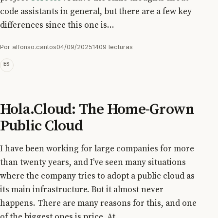
code assistants in general, but there are a few key
differences since this one is...
Por
alfonso.cantos
04/09/2025
1409 lecturas
ES
Hola.Cloud: The Home-Grown
Public Cloud
I have been working for large companies for more
than twenty years, and I’ve seen many situations
where the company tries to adopt a public cloud as
its main infrastructure. But it almost never
happens. There are many reasons for this, and one
of the biggest ones is price. At...