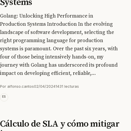
Systems
Golang: Unlocking High Performance in
Production Systems Introduction In the evolving
landscape of software development, selecting the
right programming language for production
systems is paramount. Over the past six years, with
four of those being intensively hands-on, my
journey with Golang has underscored its profound
impact on developing efficient, reliable,...
Por
alfonso.cantos
02/04/2024
1431 lecturas
ES
Cálculo de SLA y cómo mitigar