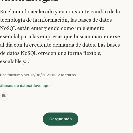
En el mundo acelerado y en constante cambio de la
tecnología de la información, las bases de datos
NoSQL están emergiendo como un elemento
esencial para las empresas que buscan mantenerse
al día con la creciente demanda de datos. Las bases
de datos NoSQL ofrecen una forma flexible,
escalable y...
Por
fulldump.net
02/06/2023
1632 lecturas
#bases de datos
#developer
ES
Cargar más