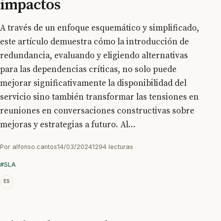
impactos
A través de un enfoque esquemático y simplificado,
este artículo demuestra cómo la introducción de
redundancia, evaluando y eligiendo alternativas
para las dependencias críticas, no solo puede
mejorar significativamente la disponibilidad del
servicio sino también transformar las tensiones en
reuniones en conversaciones constructivas sobre
mejoras y estrategias a futuro. Al...
Por
alfonso.cantos
14/03/2024
1294 lecturas
#SLA
ES